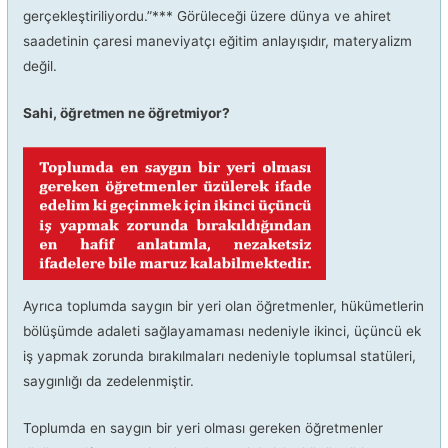
gerçekleştiriliyordu.”*** Görüleceği üzere dünya ve ahiret
saadetinin çaresi maneviyatçı eğitim anlayışıdır, materyalizm
değil.
Sahi, öğretmen ne öğretmiyor?
Ayrıca toplumda saygın bir yeri olan öğretmenler, hükümetlerin
bölüşümde adaleti sağlayamaması nedeniyle ikinci, üçüncü ek
iş yapmak zorunda bırakılmaları nedeniyle toplumsal statüleri,
saygınlığı da zedelenmiştir.
Toplumda en saygın bir yeri olması gereken öğretmenler