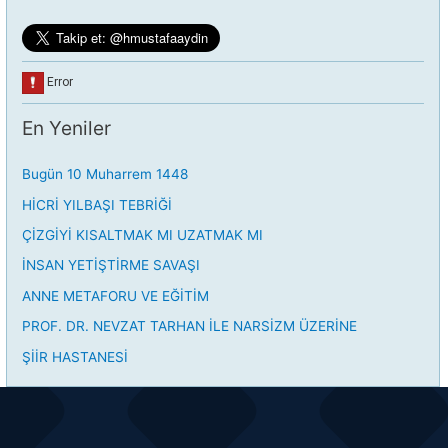
En Yeniler
Bugün 10 Muharrem 1448
HİCRİ YILBAŞI TEBRİĞİ
ÇİZGİYİ KISALTMAK MI UZATMAK MI
İNSAN YETİŞTİRME SAVAŞI
ANNE METAFORU VE EĞİTİM
PROF. DR. NEVZAT TARHAN İLE NARSİZM ÜZERİNE
ŞİİR HASTANESİ