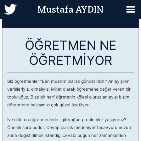
Mustafa AYDIN
ÖĞRETMEN NE
ÖĞRETMİYOR
Biz öğretmenler “Ben muallim olarak gönderildim.” Anlayışının
varisleriyiz, olmalıyız. Millet olarak öğretmene değer veren bir
topluluğuz. Bize bir harf öğretenin kölesi oluruz anlayışı bizim
öğretmene bakışımızı çok güzel özetliyor.
Ne oldu da öğretmenlerle ilgili yoğun problemler yaşıyoruz?
Önemli soru budur. Cevap olarak medeniyet tasavvurumuzun
zorla değiştirilmek istendiği cevabı bugün her zamankinden